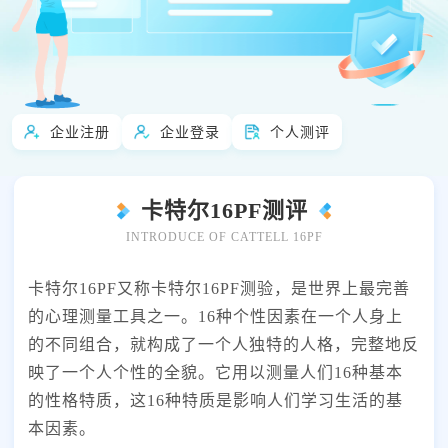
怎么用
快速了解全部产品
企业注册
企业登录
个人测评
卡特尔16PF测评
INTRODUCE OF CATTELL 16PF
卡特尔16PF又称卡特尔16PF测验，是世界上最完善
的心理测量工具之一。16种个性因素在一个人身上
的不同组合，就构成了一个人独特的人格，完整地反
映了一个人个性的全貌。它用以测量人们16种基本
的性格特质，这16种特质是影响人们学习生活的基
本因素。