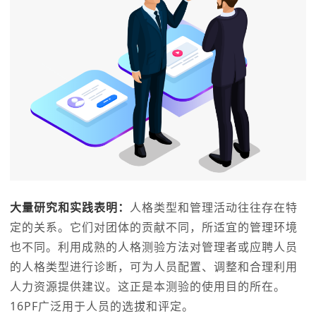
大量研究和实践表明：
人格类型和管理活动往往存在特
定的关系。它们对团体的贡献不同，所适宜的管理环境
也不同。利用成熟的人格测验方法对管理者或应聘人员
的人格类型进行诊断，可为人员配置、调整和合理利用
人力资源提供建议。这正是本测验的使用目的所在。
16PF广泛用于人员的选拔和评定。