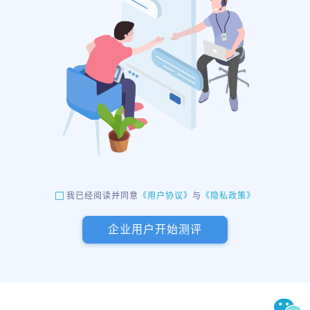
《用户协议》
与
《隐私政策》
我已经阅读并同意
企业用户开始测评