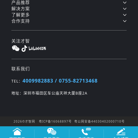
产品推荐
解决方案
了解更多
合作支持
关注才智
联系我们
4009982883 / 0755-82713468
TEL：
地址：深圳市福田区车公庙天祥大厦B座2A
2026©才智网
粤ICP备16068897号
粤公网安备44030402000710号