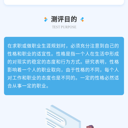
测评目的
TEST PURPOSE
在求职或做职业生涯规划时，必须充分注意到自己的
性格和职业的适宜性。性格是指一个人在生活中形成
的对现实的稳定的态度和行为方式。研究表明，性格
影响着一个人的职业取向，由于性格的不同，每个人
对工作和职业的态度也是不同的。一定的性格必然适
合从事一定的职业。