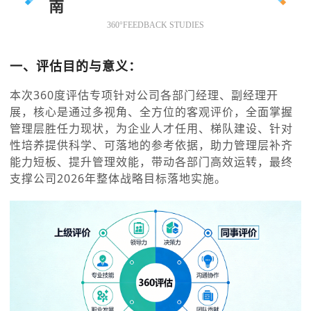
南
360°FEEDBACK STUDIES
一、评估目的与意义：
本次360度评估专项针对公司各部门经理、副经理开
展，核心是通过多视角、全方位的客观评价，全面掌握
管理层胜任力现状，为企业人才任用、梯队建设、针对
性培养提供科学、可落地的参考依据，助力管理层补齐
能力短板、提升管理效能，带动各部门高效运转，最终
支撑公司2026年整体战略目标落地实施。