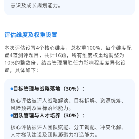
意识及成长规划能力。
评估维度及权重设置
本次评估设置4个核心维度，总权重100%，每个维度配
置4道测评题目，共计16题，所有维度权重均调整为
10%的整数倍，结合管理层胜任力影响程度差异化设
置，具体如下：
目标管理与战略落地（30%）：
核心评估被评人战略解读、目标拆解、资源统筹、
风险预判及目标落地能力。
团队管理与人才培养（30%）：
核心评估被评人团队赋能、分工调配、冲突化解、
人才梯队建设及团队凝聚力打造能力。