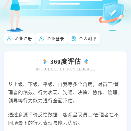
怎么用
快速了解全部产品
企业注册
企业登录
个人测评
360度评估
INTRODUCE OF 360°FEEDBACK
从上级、下级、平级、自我等多个角度，对员工/管
理者的绩效、行为表现、沟通、决策、协作、管理、
领导等行为能力进行全面评估。
通过多源评价反馈数据，客观呈现员工/管理者在不
同场景下的行为表现与能力优劣。