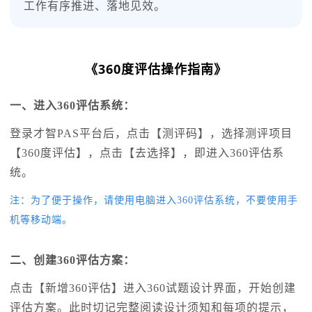
工作有序推进、落地见效。
《360度评估操作指南》
一、进入360评估系统：
登录才智PAS平台后，点击【测评码】，选择测评项目
【360度评估】，点击【去选择】，即进入360评估系
统。
注：为了便于操作，请使用电脑进入360评估系统，不要使用手
机等移动端。
二、创建360评估方案：
点击【新增360评估】进入360试题设计界面，开始创建
评估方案。此时切记完整阅读设计须知和每项的提示，