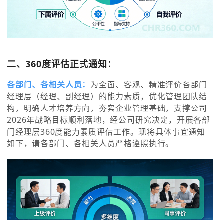
二、360度评估正式通知：
各部门、各相关人员：
为全面、客观、精准评价各部门
经理层（经理、副经理）的能力素质，优化管理团队结
构，明确人才培养方向，夯实企业管理基础，支撑公司
2026年战略目标顺利落地，经公司研究决定，开展各部
门经理层360度能力素质评估工作。现将具体事宜通知
如下，请各部门、各相关人员严格遵照执行。