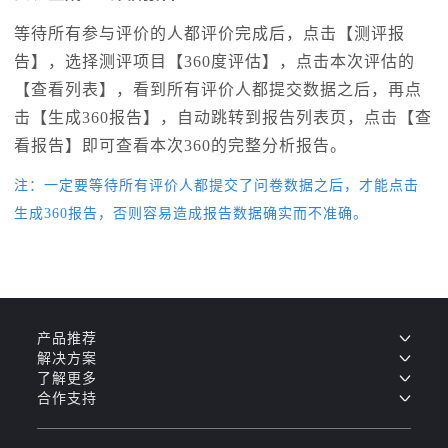
等待所有参与评价的人都评价完成后，点击【测评报
告】，选择测评项目【360度评估】，点击本次评估的
【查看列表】，看到所有评价人都提交数据之后，再点
击【生成360报告】，自动跳转到报告列表页，点击【查
看报告】即可查看本次360的完整分析报告。
注：一定要等待所有评价人都提交了问卷数据之后，才能点击
生成360报告，否则容易造成报告数据确实而不准确。
产品推荐
解决方案
了解更多
合作支持