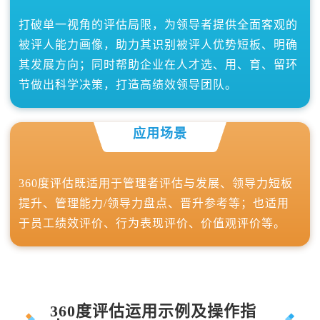
打破单一视角的评估局限，为领导者提供全面客观的
被评人能力画像，助力其识别被评人优势短板、明确
其发展方向；同时帮助企业在人才选、用、育、留环
节做出科学决策，打造高绩效领导团队。
应用场景
360度评估既适用于管理者评估与发展、领导力短板
提升、管理能力/领导力盘点、晋升参考等；也适用
于员工绩效评价、行为表现评价、价值观评价等。
360度评估运用示例及操作指