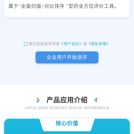
属于"全面扫描+对比排序 "型的全方位评价工具。
《用户协议》
与
《隐私政策》
我已经阅读并同意
企业用户开始测评
产品应用介绍
APPLICATION INTRODUCTION OF 360°FEEDBACK
核心价值