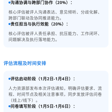
沟通协调与跨部门协作（20%）：
核心评估被评人沟通表达、意见倾听、分歧化解、
跨部门联动及协同推进能力。
责任担当与执行效能（20%）：
核心评估被评人责任承担、抗压能力、工作闭环、
问题解决及执行落地能力。
评估流程及时间安排
评估启动阶段（1月2日-1月4日）：
人力资源部发布本次评估通知，明确评估要求、流
程、时间节点及相关注意事项，同步发放评估问卷
（线上/线下）。
问卷填写阶段（1月5日-1月6日）：