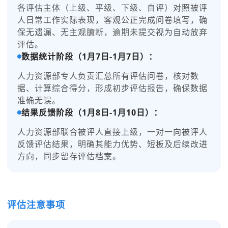
各评估主体（上级、平级、下级、自评）对照被评
人日常工作实际表现，客观公正完成问卷填写，确
保无遗漏、无主观臆断，逾期未提交视为自动放弃
评估。
数据统计阶段（1月7日-1月7日）：
人力资源部专人负责汇总所有评估问卷，核对数
据、计算综合得分，形成初步评估报告，确保数据
准确无误。
结果反馈阶段（1月8日-1月10日）：
人力资源部联合被评人直接上级，一对一向被评人
反馈评估结果，明确其能力优势、短板及后续改进
方向，同步留存评估档案。
评估注意事项