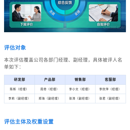
评估对象
本次评估覆盖公司各部门经理、副经理，具体被评人名
单如下：
研发部
产品部
销售部
客服部
陈新（经理）
周奇（经理）
李小文（经理）
李欣萍（经理）
李莉（副经理）
郑海（副经理）
张涛（副经理）
张君（副经理）
评估主体及权重设置