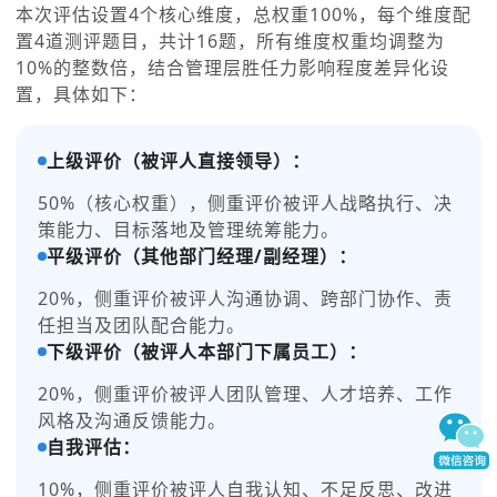
本次评估设置4个核心维度，总权重100%，每个维度配
置4道测评题目，共计16题，所有维度权重均调整为
10%的整数倍，结合管理层胜任力影响程度差异化设
置，具体如下：
上级评价（被评人直接领导）：
50%（核心权重），侧重评价被评人战略执行、决
策能力、目标落地及管理统筹能力。
平级评价（其他部门经理/副经理）：
20%，侧重评价被评人沟通协调、跨部门协作、责
任担当及团队配合能力。
下级评价（被评人本部门下属员工）：
20%，侧重评价被评人团队管理、人才培养、工作
风格及沟通反馈能力。
自我评估：
10%，侧重评价被评人自我认知、不足反思、改进