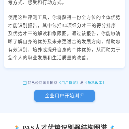
考方式、感受和行动方式。
使用这种评测工具，你将获得一份全方位的个体优势
才能识别报告，其中包括34项细分才干的得分排序
及优势才干的解读和象限图。通过该报告，你能够清
晰了解自身的优势及未来更适合的发展方向，帮助您
有效识别、培养或提升自身的个体优势，从而助力于
您个人的职业发展和生活质量的改善。
《用户协议》
与
《隐私政策》
我已经阅读并同意
企业用户开始测评
PAS人才优势识别器结构图谱