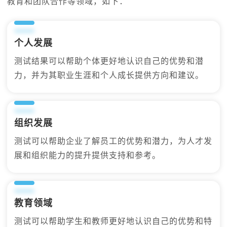
教育和团队合作等领域，如下：
个人发展
测试结果可以帮助个体更好地认识自己的优势和潜
力，并为其职业生涯和个人成长提供方向和建议。
组织发展
测试可以帮助企业了解员工的优势和潜力，为人才发
展和组织能力的提升提供支持和参考。
教育领域
测试可以帮助学生和教师更好地认识自己的优势和特