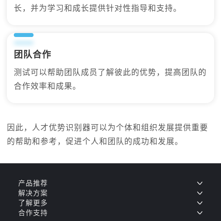
长，并为学习和成长提供针对性指导和支持。
团队合作
测试可以帮助团队成员了解彼此的优势，提高团队的
合作效率和成果。
因此，人才优势识别器可以为个体和组织发展提供重要
的帮助和参考，促进个人和团队的成功和发展。
产品推荐
解决方案
了解更多
合作支持