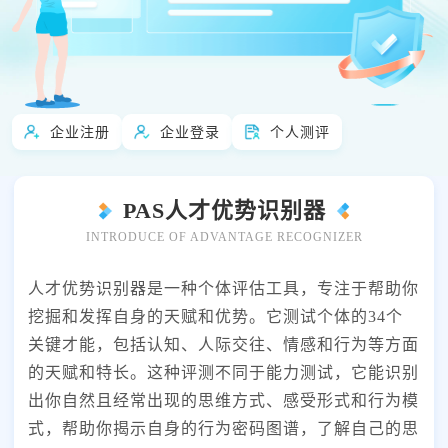
怎么用
快速了解全部产品
企业注册
企业登录
个人测评
PAS人才优势识别器
INTRODUCE OF ADVANTAGE RECOGNIZER
人才优势识别器是一种个体评估工具，专注于帮助你
挖掘和发挥自身的天赋和优势。它测试个体的34个
关键才能，包括认知、人际交往、情感和行为等方面
的天赋和特长。这种评测不同于能力测试，它能识别
出你自然且经常出现的思维方式、感受形式和行为模
式，帮助你揭示自身的行为密码图谱，了解自己的思