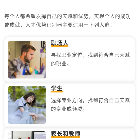
每个人都希望发挥自己的天赋和优势，实现个人的成功
或成就，人才优势识别器主要适用于下列人群：
职场人
寻找职业定位，找到符合自己天赋
的职业。
学生
选择专业方向，找到符合自己天赋
的专业或领域。
家长和教师