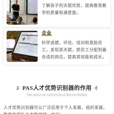
了解孩子的天赋优势，提高教育教
学的质量和满意度。
企业
科学选拔、评估、培训和激励员
工，发现其天赋，把员工分配到最
合适的岗位，提高其效能和成长。
PAS人才优势识别器的作用
THE ROLE OF ADVANTAGE RECOGNIZERS
人才优势识别器可以广泛应用于个人发展、组织发展、